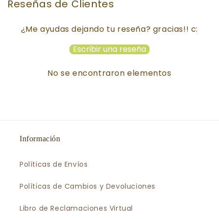
Reseñas de Clientes
¿Me ayudas dejando tu reseña? gracias!! c:
Escribir una reseña
No se encontraron elementos
Información
Políticas de Envíos
Políticas de Cambios y Devoluciones
Libro de Reclamaciones Virtual