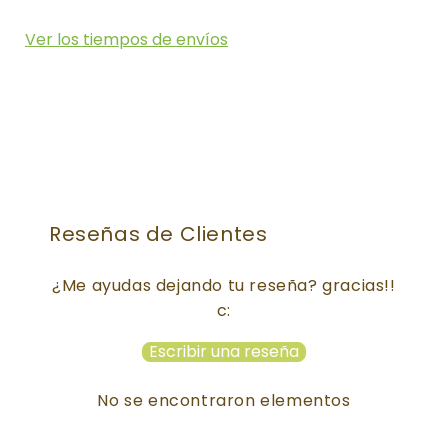
Ver los tiempos de envíos
Reseñas de Clientes
¿Me ayudas dejando tu reseña? gracias!!
c:
Escribir una reseña
No se encontraron elementos