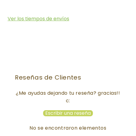
Ver los tiempos de envíos
Reseñas de Clientes
¿Me ayudas dejando tu reseña? gracias!!
c:
Escribir una reseña
No se encontraron elementos