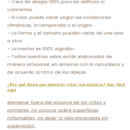
– Cera de abejas 100% pura sin aditivos ni
colorantes.
– El color puede variar según las condiciones
climáticas, la temporada o el origen.
– La forma y el tamaño pueden variar de una vela
a otra.
– La mecha es 100% algodón.
– Todas nuestras velas están elaboradas de
manera artesanal, en armonía con la naturaleza y
de acuerdo al ritmo de las abejas.
¿Por qué dicen que nuestras velas son mágicas? haz click
aquí
Mantener fuera del alcance de los niños y
animales, no colocar sobre superficies
inflamables, no dejar la vela encendida sin
supervisión.