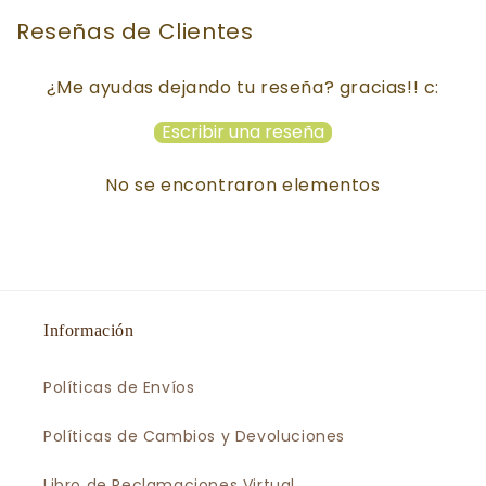
Reseñas de Clientes
¿Me ayudas dejando tu reseña? gracias!! c:
Escribir una reseña
No se encontraron elementos
Información
Políticas de Envíos
Políticas de Cambios y Devoluciones
Libro de Reclamaciones Virtual