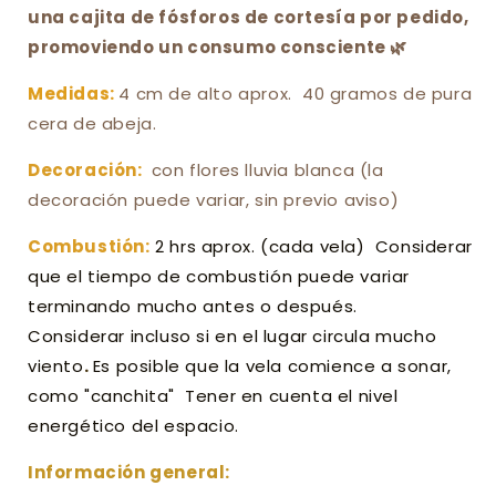
una cajita de fósforos de cortesía por pedido,
promoviendo un consumo consciente 🌿
Medidas:
4 cm de alto aprox.
40 gramos de pura
cera de abeja.
Decoración:
con flores lluvia blanca (la
decoración puede variar, sin previo aviso)
Combustión:
2 hrs aprox. (cada vela) Considerar
que el tiempo de combustión puede variar
terminando mucho antes o después.
Considerar
incluso si en el lugar circula mucho
viento
.
Es posible que la vela comience a sonar,
como "canchita"
Tener
en cuenta el nivel
energético del espacio.
Información general: