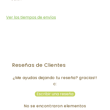
Ver los tiempos de envíos
Reseñas de Clientes
¿Me ayudas dejando tu reseña? gracias!!
c:
Escribir una reseña
No se encontraron elementos