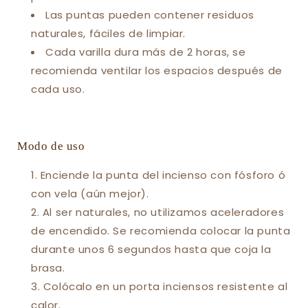
Las puntas pueden contener residuos
naturales, fáciles de limpiar.
Cada varilla dura más de 2 horas, se
recomienda ventilar los espacios después de
cada uso.
Modo de uso
Enciende la punta del incienso con fósforo ó
con vela (aún mejor).
Al ser naturales, no utilizamos aceleradores
de encendido. Se recomienda colocar la punta
durante unos 6 segundos hasta que coja la
brasa.
Colócalo en un porta inciensos resistente al
calor.