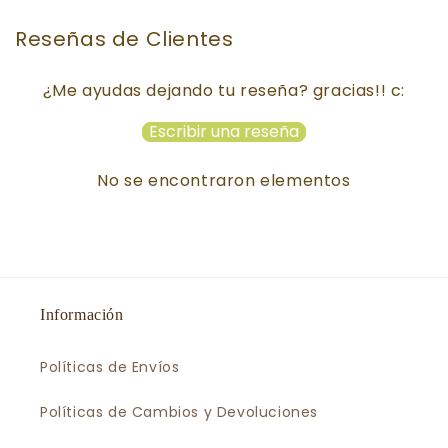
Reseñas de Clientes
¿Me ayudas dejando tu reseña? gracias!! c:
Escribir una reseña
No se encontraron elementos
Información
Políticas de Envíos
Políticas de Cambios y Devoluciones