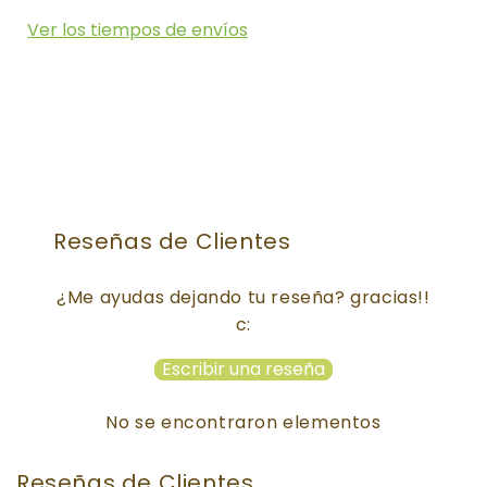
Ver los tiempos de envíos
Reseñas de Clientes
¿Me ayudas dejando tu reseña? gracias!!
c:
Escribir una reseña
No se encontraron elementos
Reseñas de Clientes