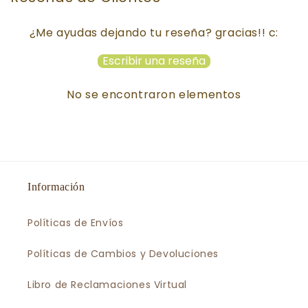
¿Me ayudas dejando tu reseña? gracias!! c:
Escribir una reseña
No se encontraron elementos
Información
Políticas de Envíos
Políticas de Cambios y Devoluciones
Libro de Reclamaciones Virtual