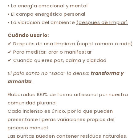
• La energía emocional y mental
• El campo energético personal
• La vibración del ambiente
(después de limpiar)
Cuándo usarlo:
✔ Después de una limpieza (copal, romero o ruda)
✔ Para meditar, orar o manifestar
✔ Cuando quieres paz, calma y claridad
El palo santo no “saca” lo denso:
transforma y
armoniza
.
Elaborados 100% de forma artesanal por nuestra
comunidad piurana.
Cada incienso es único, por lo que pueden
presentarse ligeras variaciones propias del
proceso manual.
Las puntas pueden contener residuos naturales,