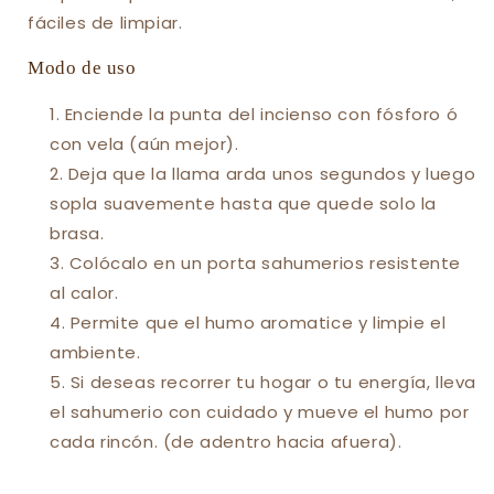
fáciles de limpiar.
Modo de uso
Enciende la punta del incienso con fósforo ó
con vela (aún mejor).
Deja que la llama arda unos segundos y luego
sopla suavemente hasta que quede solo la
brasa.
Colócalo en un porta sahumerios resistente
al calor.
Permite que el humo aromatice y limpie el
ambiente.
Si deseas recorrer tu hogar o tu energía, lleva
el sahumerio con cuidado y mueve el humo por
cada rincón. (de adentro hacia afuera).