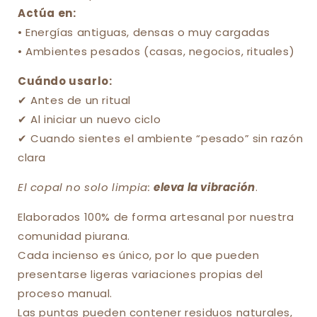
Actúa en:
• Energías antiguas, densas o muy cargadas
• Ambientes pesados (casas, negocios, rituales)
Cuándo usarlo:
✔ Antes de un ritual
✔ Al iniciar un nuevo ciclo
✔ Cuando sientes el ambiente “pesado” sin razón
clara
El copal no solo limpia:
eleva la vibración
.
Elaborados 100% de forma artesanal por nuestra
comunidad piurana.
Cada incienso es único, por lo que pueden
presentarse ligeras variaciones propias del
proceso manual.
Las puntas pueden contener residuos naturales,