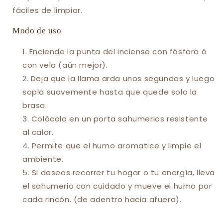
fáciles de limpiar.
Modo de uso
Enciende la punta del incienso con fósforo ó
con vela (aún mejor).
Deja que la llama arda unos segundos y luego
sopla suavemente hasta que quede solo la
brasa.
Colócalo en un porta sahumerios resistente
al calor.
Permite que el humo aromatice y limpie el
ambiente.
Si deseas recorrer tu hogar o tu energía, lleva
el sahumerio con cuidado y mueve el humo por
cada rincón. (de adentro hacia afuera).