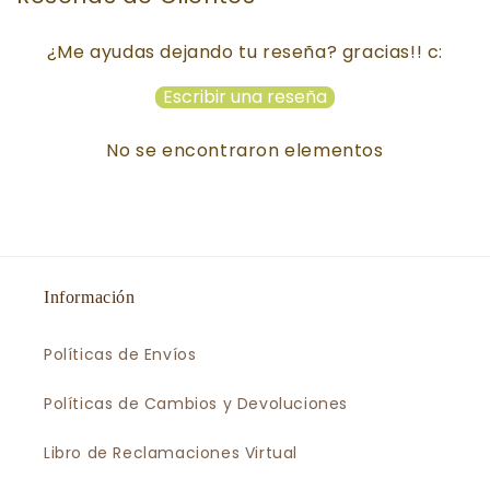
¿Me ayudas dejando tu reseña? gracias!! c:
Escribir una reseña
No se encontraron elementos
Información
Políticas de Envíos
Políticas de Cambios y Devoluciones
Libro de Reclamaciones Virtual