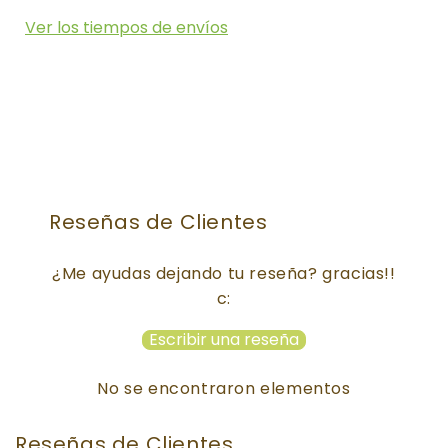
Ver los tiempos de envíos
Reseñas de Clientes
¿Me ayudas dejando tu reseña? gracias!!
c:
Escribir una reseña
No se encontraron elementos
Reseñas de Clientes