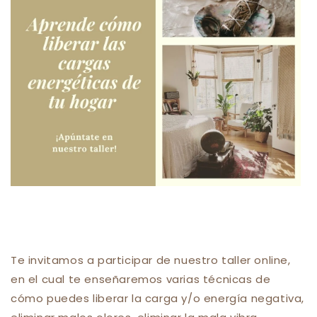
Te invitamos a participar de nuestro taller online,
en el cual te enseñaremos varias técnicas de
cómo puedes liberar la carga y/o energía negativa,