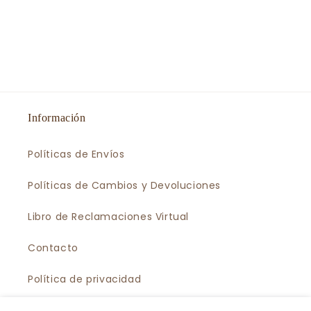
Información
Políticas de Envíos
Políticas de Cambios y Devoluciones
Libro de Reclamaciones Virtual
Contacto
Política de privacidad
Política de Suscripción al Newsletter