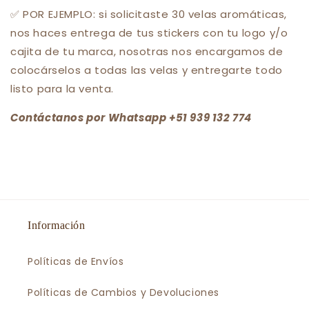
✅ POR EJEMPLO: si solicitaste 30 velas aromáticas,
nos haces entrega de tus stickers con tu logo y/o
cajita de tu marca, nosotras nos encargamos de
colocárselos a todas las velas y entregarte todo
listo para la venta.
Contáctanos por Whatsapp +51 939 132 774
Información
Políticas de Envíos
Políticas de Cambios y Devoluciones