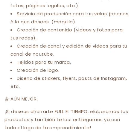
fotos, páginas legales, etc.)
Servicio de producción para tus velas, jabones
ó lo que desees. (maquila)
Creación de contenido (videos y fotos para
tus redes).
Creación de canal y edición de videos para tu
canal de Youtube.
Tejidos para tu marca.
Creación de logo.
Diseño de stickers, flyers, posts de Instagram,
etc.
🌼 AÚN MEJOR,
¡Si deseas ahorrarte FULL EL TIEMPO, elaboramos tus
productos y también te los entregamos ya con
todo el logo de tu emprendimiento!